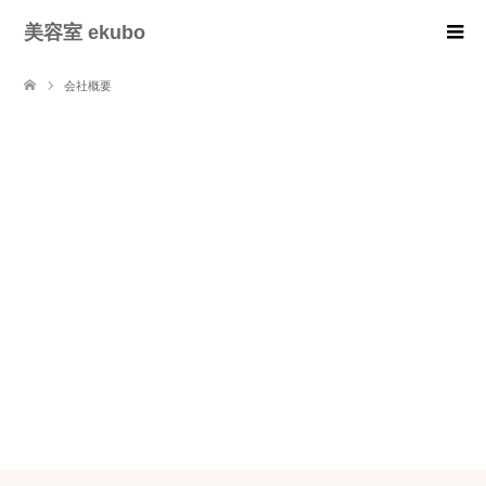
美容室 ekubo
会社概要