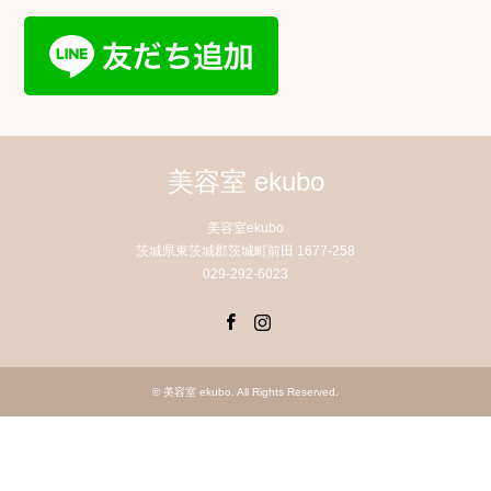
美容室 ekubo
美容室ekubo
茨城県東茨城郡茨城町前田 1677-258
029-292-6023
Facebook
Instagram
©
美容室 ekubo
. All Rights Reserved.