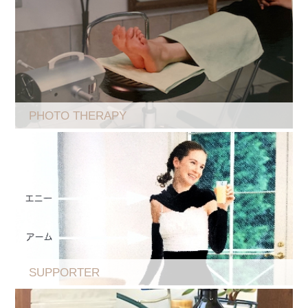
PHOTO THERAPY
SUPPORTER